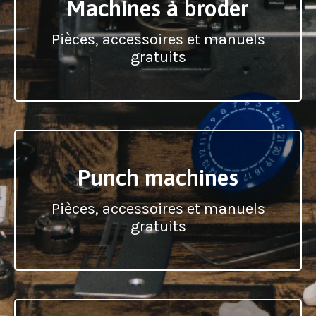
Machines à broder
Pièces, accessoires et manuels
gratuits
Punch machines
Pièces, accessoires et manuels
gratuits