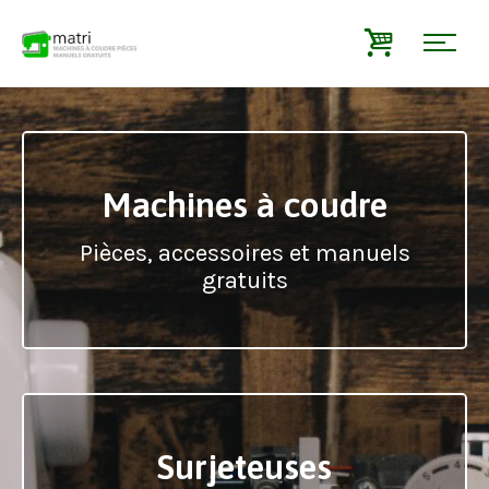
Machines à coudre
Pièces, accessoires et manuels
gratuits
Surjeteuses