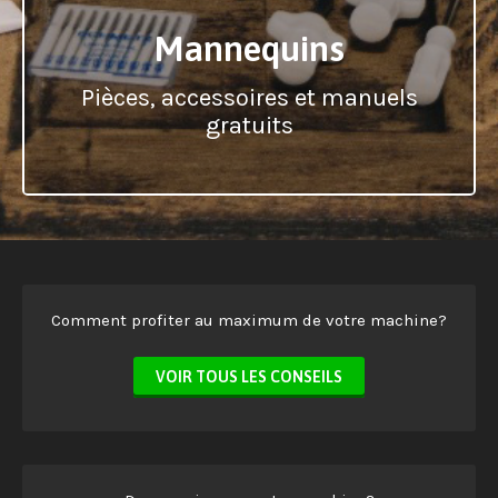
Mannequins
Pièces, accessoires et manuels
gratuits
Comment profiter au maximum de votre machine?
VOIR TOUS LES CONSEILS