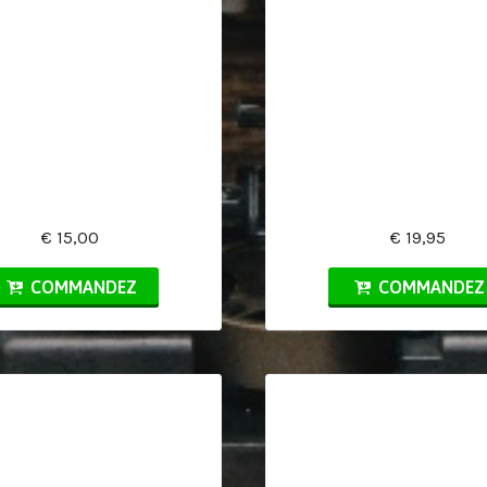
€ 15,00
€ 19,95
COMMANDEZ
COMMANDEZ