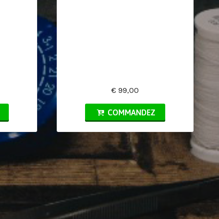
€ 99,00
COMMANDEZ