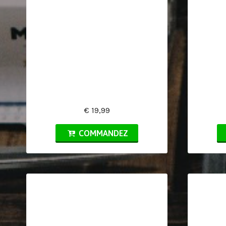
€ 19,99
COMMANDEZ