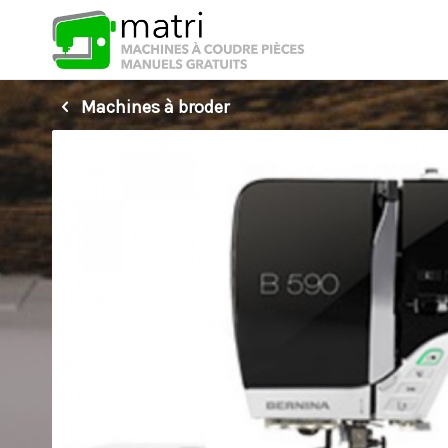
Machines à broder