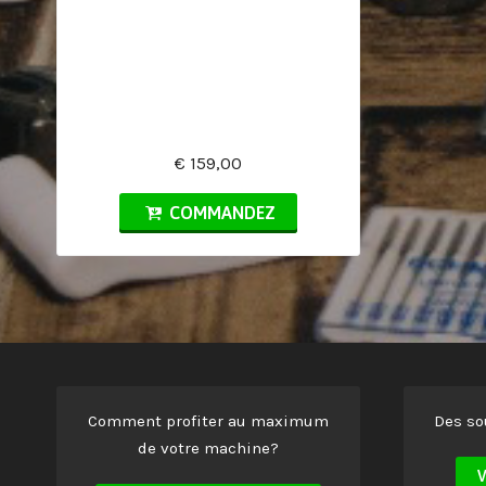
€ 159,00
COMMANDEZ
Comment profiter au maximum
Des so
de votre machine?
V