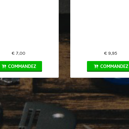
€ 7,00
€ 9,95
COMMANDEZ
COMMANDEZ