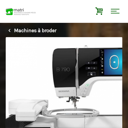
Machines à broder