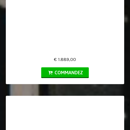
€ 1.889,00
COMMANDEZ