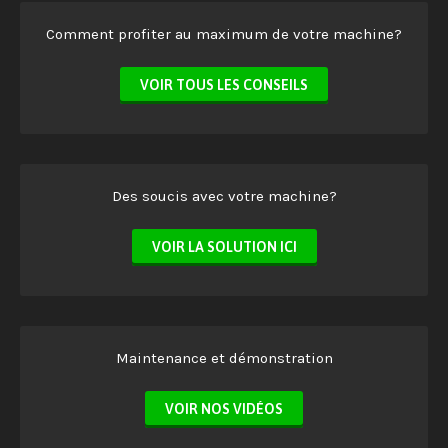
Comment profiter au maximum de votre machine?
VOIR TOUS LES CONSEILS
Des soucis avec votre machine?
VOIR LA SOLUTION ICI
Maintenance et démonstration
VOIR NOS VIDÉOS