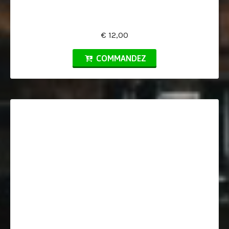
€ 12,00
COMMANDEZ