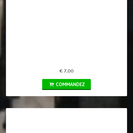
€ 7,00
COMMANDEZ