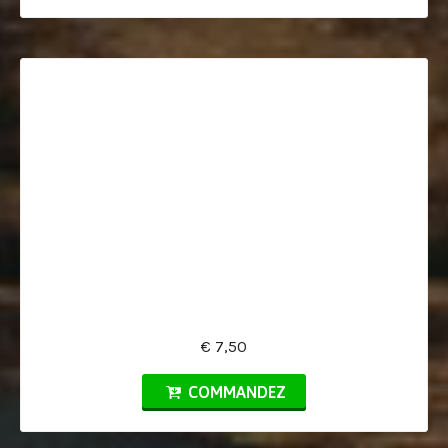
€ 7,50
COMMANDEZ