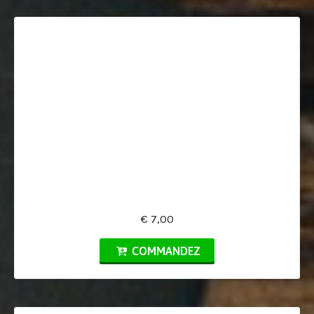
€ 7,00
COMMANDEZ