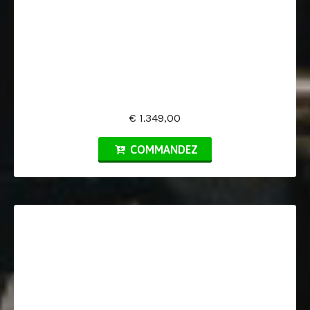
€ 1.349,00
COMMANDEZ