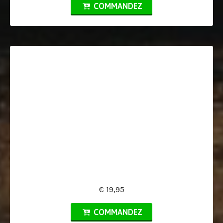
COMMANDEZ
€ 19,95
COMMANDEZ