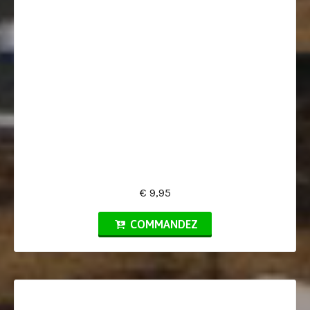
€ 9,95
COMMANDEZ