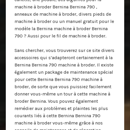
machine à broder Bernina Bernina 790 ,
anneaux de machine à broder, divers pieds de
machine à broder ou un manuel gratuit pour le
modèle la Bernina machine à broder Bernina
790 ? Aussi pour le fil de machine à broder.
Sans chercher, vous trouverez sur ce site divers
accessoires qui s’adapteront certainement à la
Bernina Bernina 790 machine à broder. Il existe
également un package de maintenance spécial
pour cette Bernina Bernina 790 machine à
broder, de sorte que vous puissiez facilement
donner vous-même un tour à cette machine à
broder Bernina. Vous pouvez également
remédier aux problèmes et plaintes les plus
courants liés à cette Bernina Bernina 790
machine à broder vous-même grâce à nos