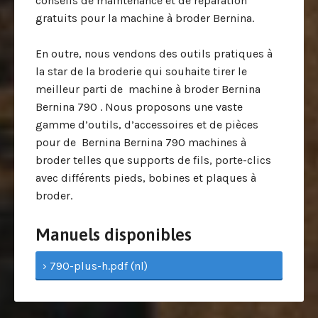
conseils de maintenance et de réparation
gratuits pour la machine à broder Bernina.
En outre, nous vendons des outils pratiques à
la star de la broderie qui souhaite tirer le
meilleur parti de machine à broder Bernina
Bernina 790 . Nous proposons une vaste
gamme d’outils, d’accessoires et de pièces
pour de Bernina Bernina 790 machines à
broder telles que supports de fils, porte-clics
avec différents pieds, bobines et plaques à
broder.
Manuels disponibles
› 790-plus-h.pdf (nl)