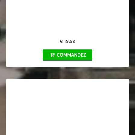
€ 19,99
COMMANDEZ