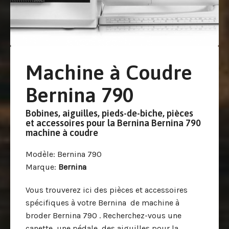
Machine à Coudre
Bernina 790
Bobines, aiguilles, pieds-de-biche, pièces
et accessoires pour la Bernina Bernina 790
machine à coudre
Modèle
: Bernina 790
Marque
:
Bernina
Vous trouverez ici des pièces et accessoires
spécifiques à votre Bernina de machine à
broder Bernina 790 . Recherchez-vous une
canette, une pédale, des aiguilles pour la