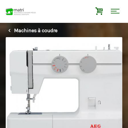
Machines à coudre