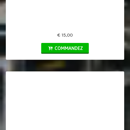
€ 15,00
COMMANDEZ