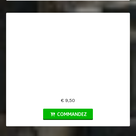
€ 9,50
COMMANDEZ