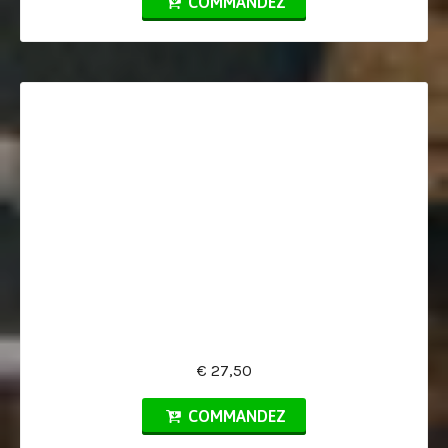
COMMANDEZ
€ 27,50
COMMANDEZ