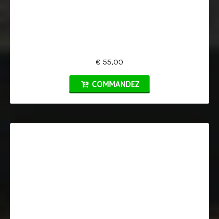
€ 55,00
COMMANDEZ