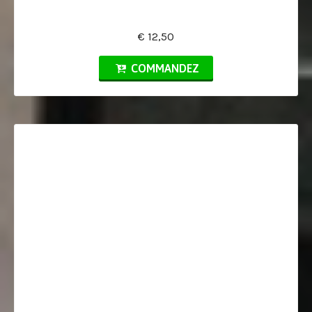
€ 12,50
COMMANDEZ