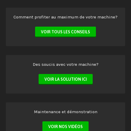
Comment profiter au maximum de votre machine?
VOIR TOUS LES CONSEILS
Des soucis avec votre machine?
VOIR LA SOLUTION ICI
Maintenance et démonstration
VOIR NOS VIDÉOS