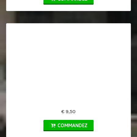
€ 9,50
COMMANDEZ