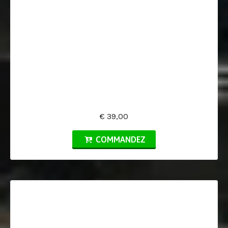
€ 39,00
COMMANDEZ