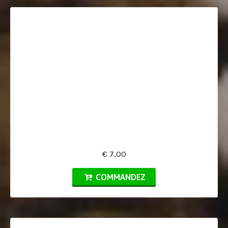
€ 7,00
COMMANDEZ