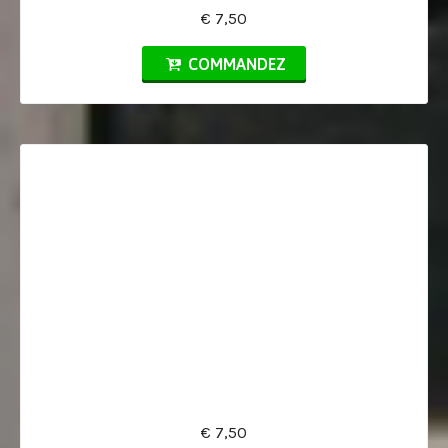
€ 7,50
COMMANDEZ
€ 7,50