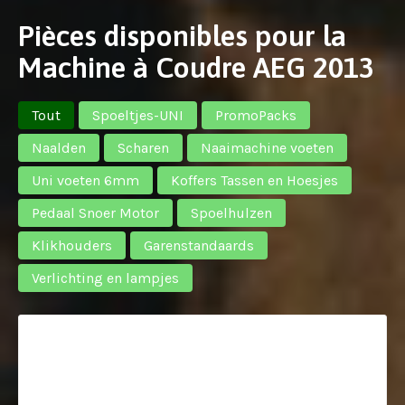
Pièces disponibles pour la
Machine à Coudre AEG 2013
Tout
Spoeltjes-UNI
PromoPacks
Naalden
Scharen
Naaimachine voeten
Uni voeten 6mm
Koffers Tassen en Hoesjes
Pedaal Snoer Motor
Spoelhulzen
Klikhouders
Garenstandaards
Verlichting en lampjes