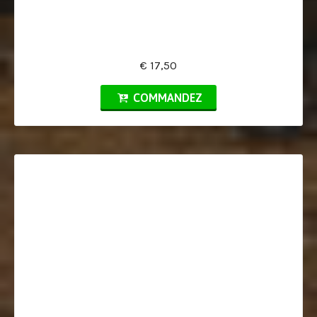
€ 17,50
COMMANDEZ