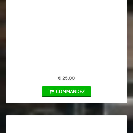
€ 25,00
COMMANDEZ