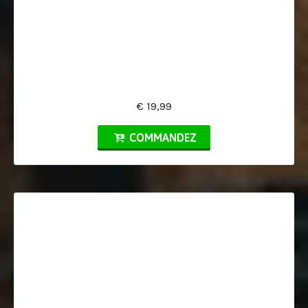
€ 19,99
COMMANDEZ