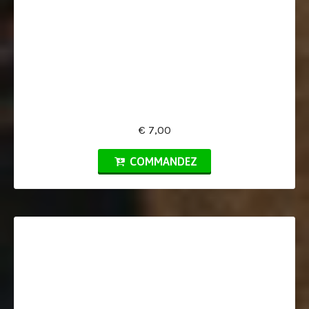
€ 7,00
COMMANDEZ