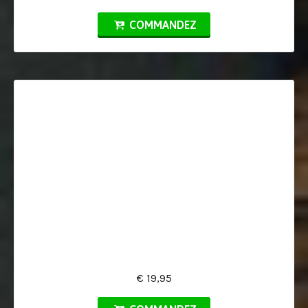
COMMANDEZ
€ 19,95