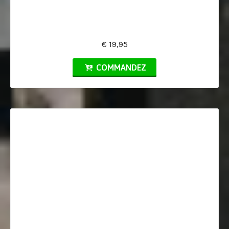
€ 19,95
COMMANDEZ