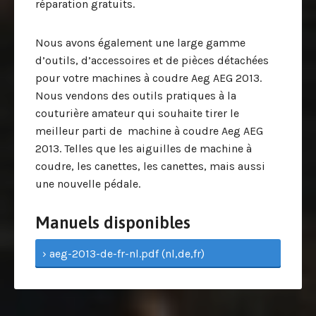
réparation gratuits.
Nous avons également une large gamme
d’outils, d’accessoires et de pièces détachées
pour votre machines à coudre Aeg AEG 2013.
Nous vendons des outils pratiques à la
couturière amateur qui souhaite tirer le
meilleur parti de machine à coudre Aeg AEG
2013. Telles que les aiguilles de machine à
coudre, les canettes, les canettes, mais aussi
une nouvelle pédale.
Manuels disponibles
› aeg-2013-de-fr-nl.pdf (nl,de,fr)