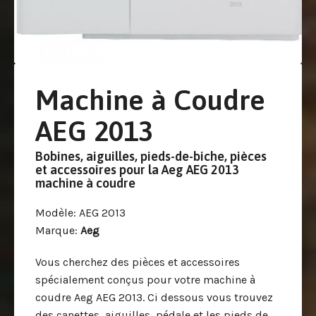
Machine à Coudre
AEG 2013
Bobines, aiguilles, pieds-de-biche, pièces
et accessoires pour la Aeg AEG 2013
machine à coudre
Modèle
: AEG 2013
Marque
:
Aeg
Vous cherchez des pièces et accessoires
spécialement conçus pour votre machine à
coudre Aeg AEG 2013. Ci dessous vous trouvez
des canettes, aiguilles, pédale et les pieds de