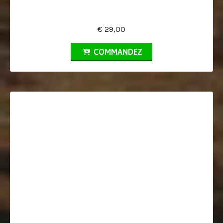
€ 29,00
COMMANDEZ