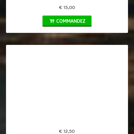
€ 15,00
COMMANDEZ
€ 12,50