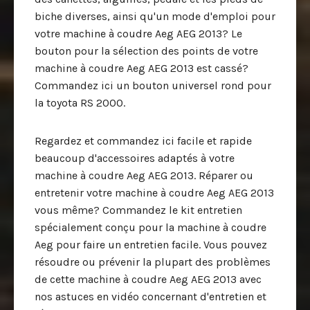
biche diverses, ainsi qu'un mode d'emploi pour
votre machine à coudre Aeg AEG 2013? Le
bouton pour la sélection des points de votre
machine à coudre Aeg AEG 2013 est cassé?
Commandez ici un bouton universel rond pour
la toyota RS 2000.
Regardez et commandez ici facile et rapide
beaucoup d'accessoires adaptés à votre
machine à coudre Aeg AEG 2013. Réparer ou
entretenir votre machine à coudre Aeg AEG 2013
vous même? Commandez le kit entretien
spécialement conçu pour la machine à coudre
Aeg pour faire un entretien facile. Vous pouvez
résoudre ou prévenir la plupart des problèmes
de cette machine à coudre Aeg AEG 2013 avec
nos astuces en vidéo concernant d'entretien et