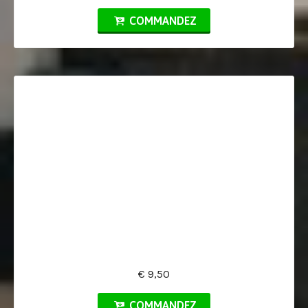
COMMANDEZ
€ 9,50
COMMANDEZ