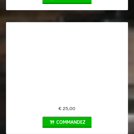
€ 25,00
COMMANDEZ