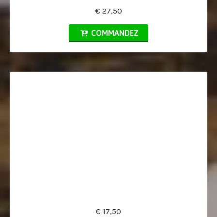
€ 27,50
COMMANDEZ
€ 17,50