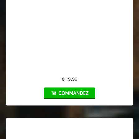
€ 19,99
COMMANDEZ