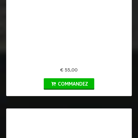
€ 55,00
COMMANDEZ