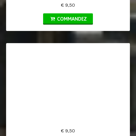
€ 9,50
COMMANDEZ
€ 9,50