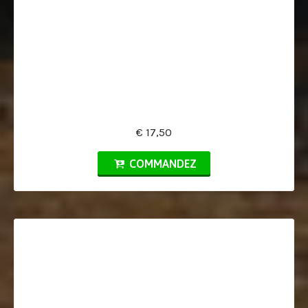
€ 17,50
COMMANDEZ