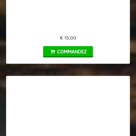
€ 15,00
COMMANDEZ