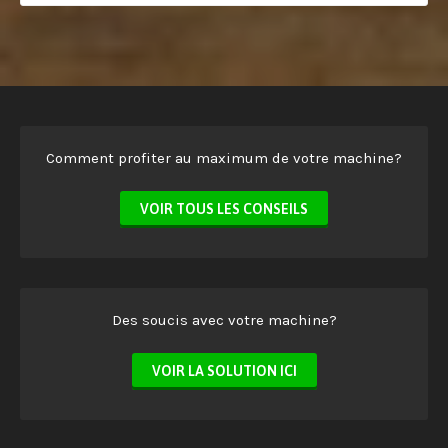
Comment profiter au maximum de votre machine?
VOIR TOUS LES CONSEILS
Des soucis avec votre machine?
VOIR LA SOLUTION ICI