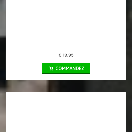
€ 19,95
COMMANDEZ