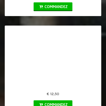
COMMANDEZ
€ 12,50
COMMANDEZ