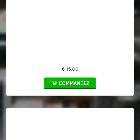
€ 15,00
COMMANDEZ