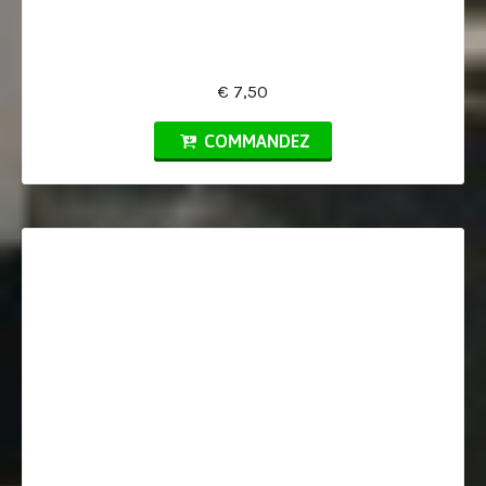
€ 7,50
COMMANDEZ