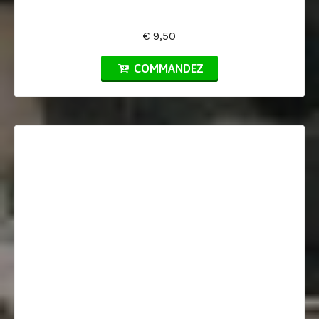
€ 9,50
COMMANDEZ