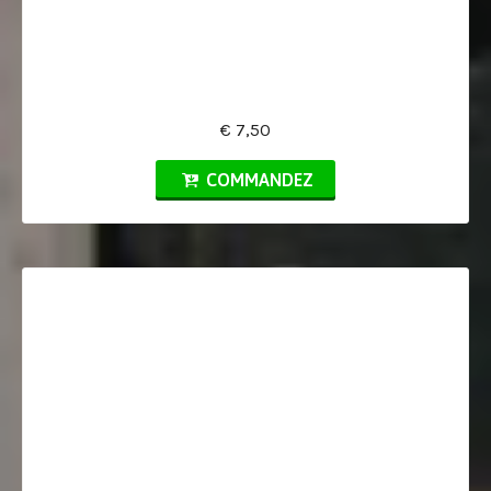
€ 7,50
COMMANDEZ