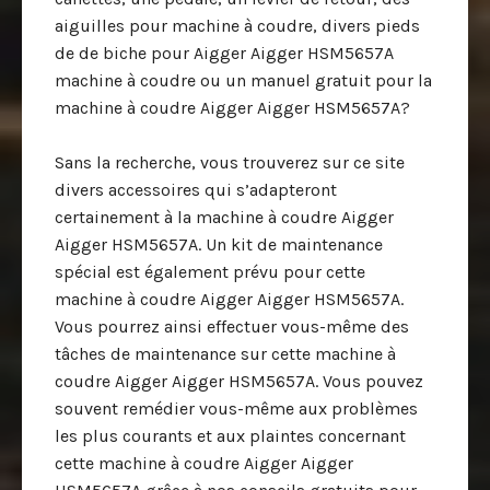
aiguilles pour machine à coudre, divers pieds
de de biche pour Aigger Aigger HSM5657A
machine à coudre ou un manuel gratuit pour la
machine à coudre Aigger Aigger HSM5657A?
Sans la recherche, vous trouverez sur ce site
divers accessoires qui s’adapteront
certainement à la machine à coudre Aigger
Aigger HSM5657A. Un kit de maintenance
spécial est également prévu pour cette
machine à coudre Aigger Aigger HSM5657A.
Vous pourrez ainsi effectuer vous-même des
tâches de maintenance sur cette machine à
coudre Aigger Aigger HSM5657A. Vous pouvez
souvent remédier vous-même aux problèmes
les plus courants et aux plaintes concernant
cette machine à coudre Aigger Aigger