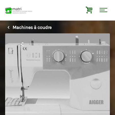
Machines à coudre