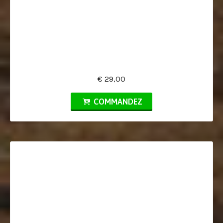
€ 29,00
COMMANDEZ