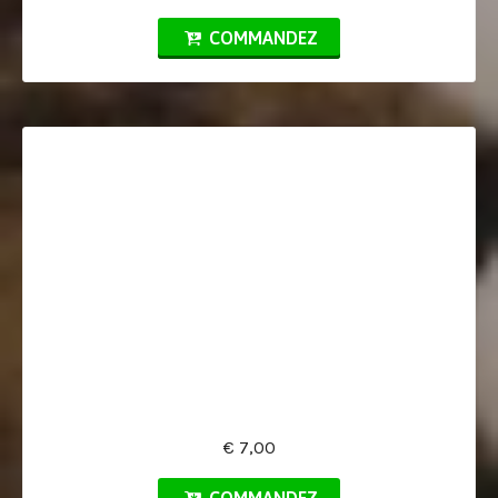
COMMANDEZ
€ 7,00