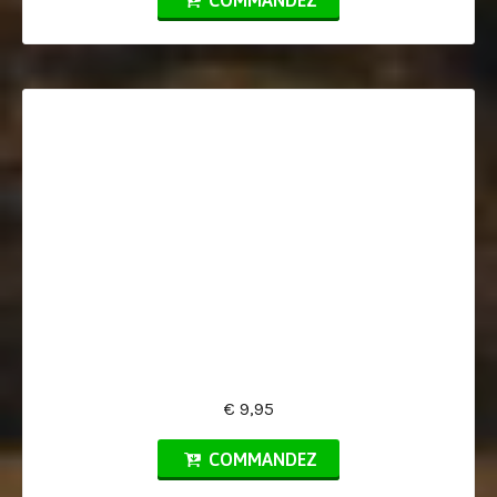
COMMANDEZ
€ 9,95
COMMANDEZ