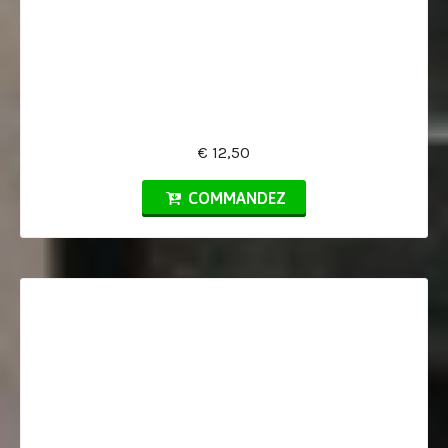
€ 12,50
COMMANDEZ