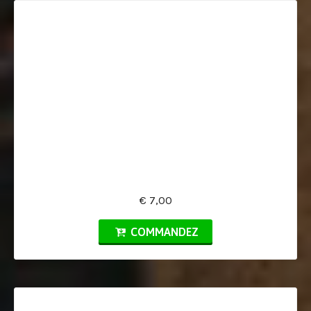
€ 7,00
COMMANDEZ