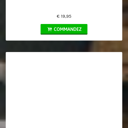
€ 19,95
COMMANDEZ