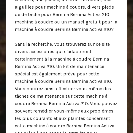
aiguilles pour machine à coudre, divers pieds
de de biche pour Bernina Bernina Activa 210
machine à coudre ou un manuel gratuit pour la
machine à coudre Bernina Bernina Activa 210?
Sans la recherche, vous trouverez sur ce site
divers accessoires qui s’adapteront
certainement à la machine à coudre Bernina
Bernina Activa 210. Un kit de maintenance
spécial est également prévu pour cette
machine à coudre Bernina Bernina Activa 210.
Vous pourrez ainsi effectuer vous-même des
tâches de maintenance sur cette machine à
coudre Bernina Bernina Activa 210. Vous pouvez
souvent remédier vous-même aux problèmes
les plus courants et aux plaintes concernant
cette machine à coudre Bernina Bernina Activa