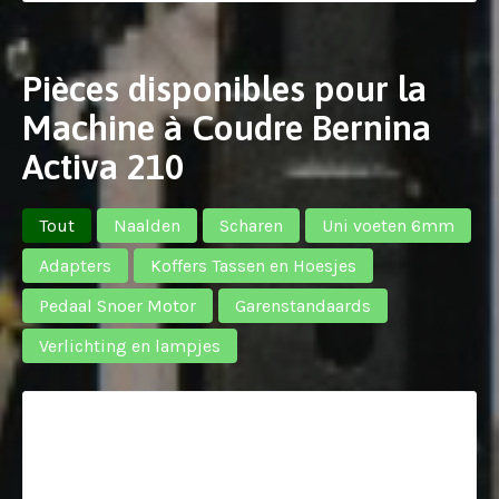
Pièces disponibles pour la
Machine à Coudre Bernina
Activa 210
Tout
Naalden
Scharen
Uni voeten 6mm
Adapters
Koffers Tassen en Hoesjes
Pedaal Snoer Motor
Garenstandaards
Verlichting en lampjes