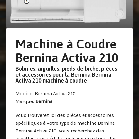
Machine à Coudre
Bernina Activa 210
Bobines, aiguilles, pieds-de-biche, pièces
et accessoires pour la Bernina Bernina
Activa 210 machine à coudre
Modèle
: Bernina Activa 210
Marque
:
Bernina
Vous trouverez ici des pièces et accessoires
spécifiques à votre type de machine Bernina
Bernina Activa 210. Vous recherchez des
canettes, une pédale, un levier de retour, des