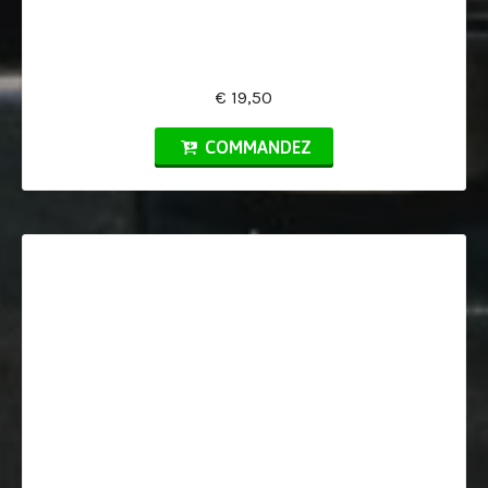
€ 19,50
COMMANDEZ