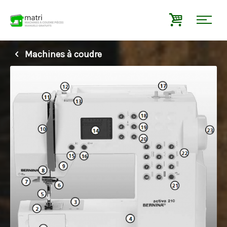
Machines à coudre