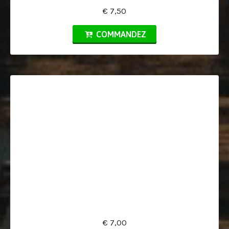
€ 7,50
COMMANDEZ
€ 7,00