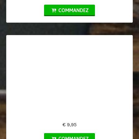
COMMANDEZ
€ 9,95
COMMANDEZ