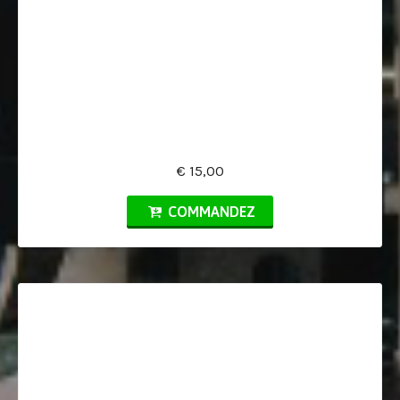
€ 15,00
COMMANDEZ