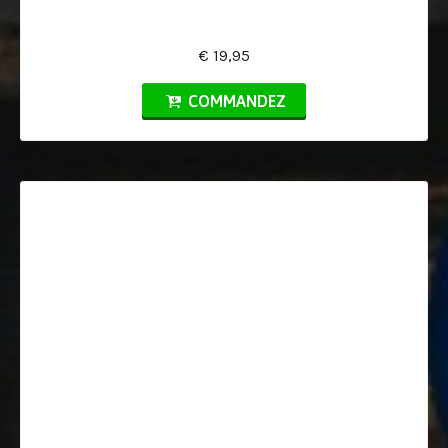
€ 19,95
COMMANDEZ