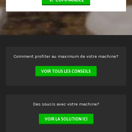
Comment profiter au maximum de votre machine?
VOIR TOUS LES CONSEILS
Des soucis avec votre machine?
VOIR LA SOLUTION ICI