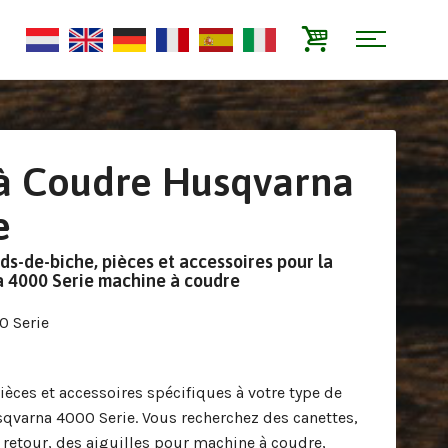
à Coudre Husqvarna
e
eds-de-biche, pièces et accessoires pour la
 4000 Serie machine à coudre
0 Serie
ièces et accessoires spécifiques à votre type de
varna 4000 Serie. Vous recherchez des canettes,
 retour, des aiguilles pour machine à coudre,