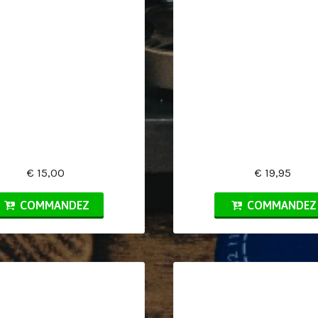
€ 15,00
€ 19,95
COMMANDEZ
COMMANDEZ