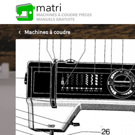
Machines à coudre