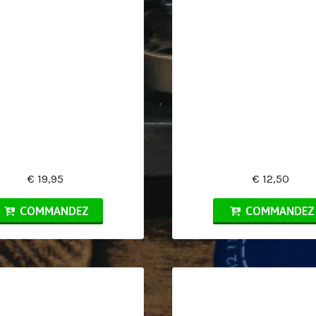
€ 19,95
€ 12,50
COMMANDEZ
COMMANDEZ