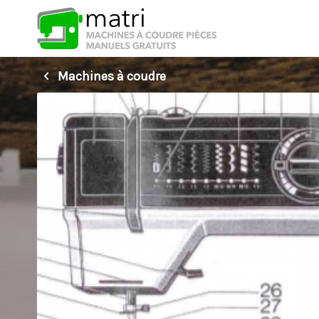
Machines à coudre