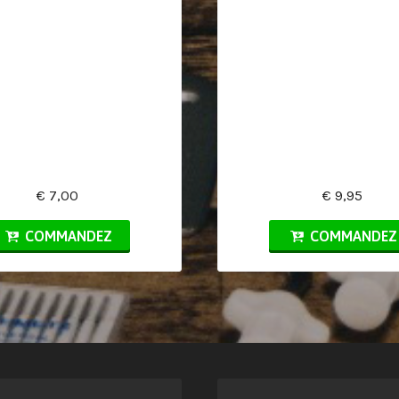
€ 7,00
€ 9,95
COMMANDEZ
COMMANDEZ