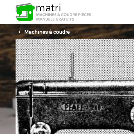
Machines à coudre