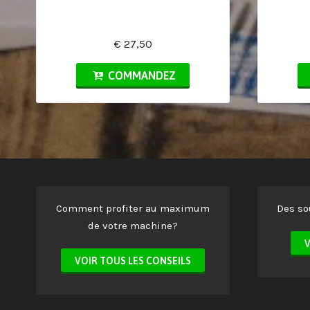
€ 27,50
COMMANDEZ
Comment profiter au maximum
Des so
de votre machine?
V
VOIR TOUS LES CONSEILS