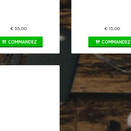
€ 55,00
€ 15,00
COMMANDEZ
COMMANDEZ