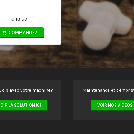
€ 18,50
COMMANDEZ
ucis avec votre machine?
Maintenance et démonst
OIR LA SOLUTION ICI
VOIR NOS VIDÉOS