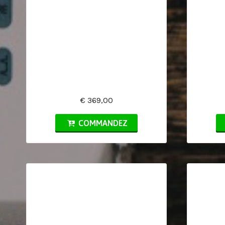
€ 369,00
COMMANDEZ