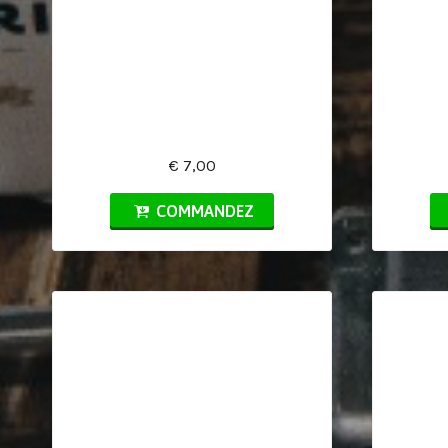
€ 7,00
COMMANDEZ