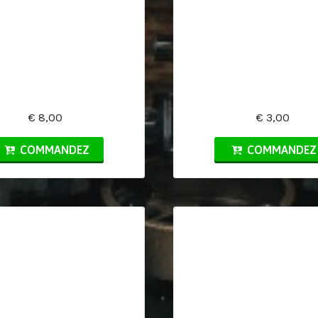
€ 8,00
€ 3,00
COMMANDEZ
COMMANDEZ