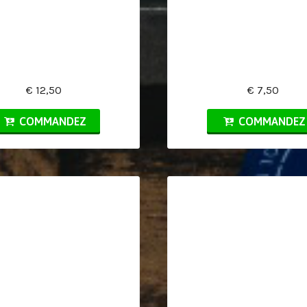
€ 12,50
€ 7,50
COMMANDEZ
COMMANDEZ