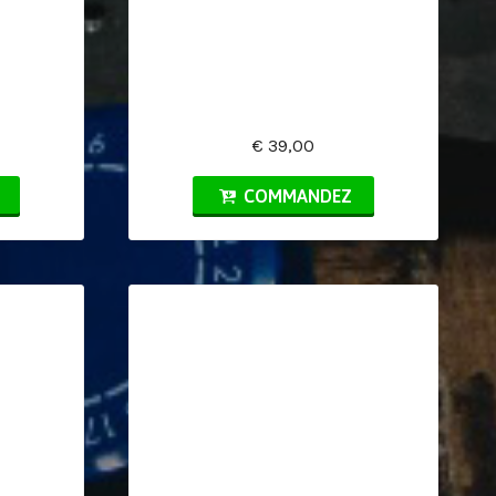
€ 39,00
COMMANDEZ