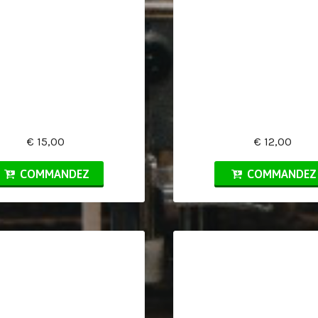
€ 15,00
€ 12,00
COMMANDEZ
COMMANDEZ