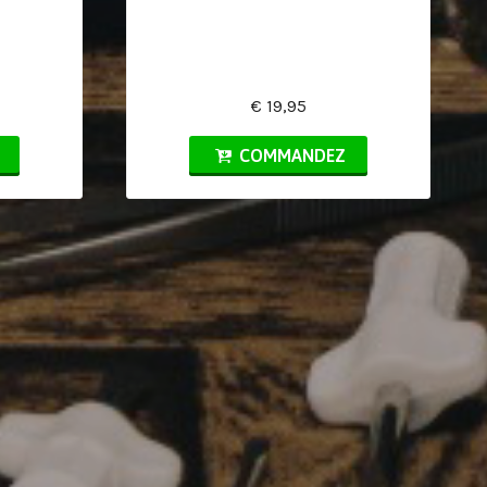
€ 19,95
COMMANDEZ