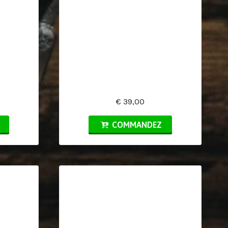
€ 39,00
COMMANDEZ