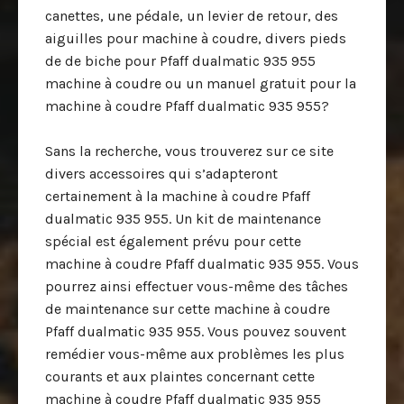
canettes, une pédale, un levier de retour, des
aiguilles pour machine à coudre, divers pieds
de de biche pour Pfaff dualmatic 935 955
machine à coudre ou un manuel gratuit pour la
machine à coudre Pfaff dualmatic 935 955?
Sans la recherche, vous trouverez sur ce site
divers accessoires qui s’adapteront
certainement à la machine à coudre Pfaff
dualmatic 935 955. Un kit de maintenance
spécial est également prévu pour cette
machine à coudre Pfaff dualmatic 935 955. Vous
pourrez ainsi effectuer vous-même des tâches
de maintenance sur cette machine à coudre
Pfaff dualmatic 935 955. Vous pouvez souvent
remédier vous-même aux problèmes les plus
courants et aux plaintes concernant cette
machine à coudre Pfaff dualmatic 935 955