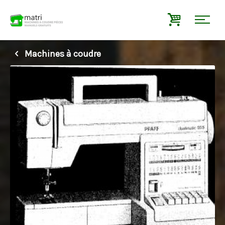
Machines à coudre