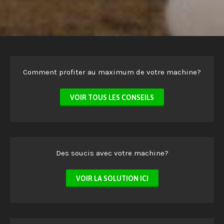
Comment profiter au maximum de votre machine?
VOIR TOUS LES CONSEILS
Des soucis avec votre machine?
VOIR LA SOLUTION ICI