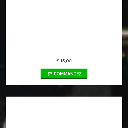
€ 15,00
COMMANDEZ