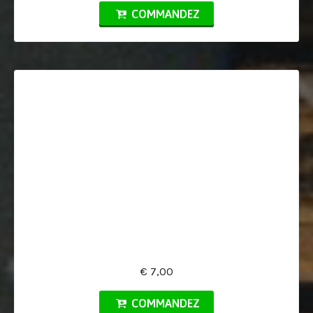
COMMANDEZ
€ 7,00
COMMANDEZ