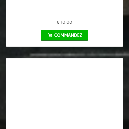
€ 10,00
COMMANDEZ