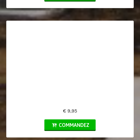
€ 9,95
COMMANDEZ