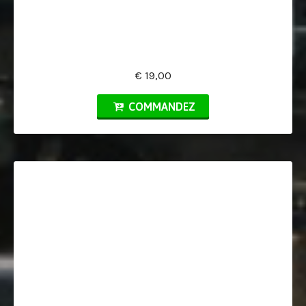
€ 19,00
COMMANDEZ