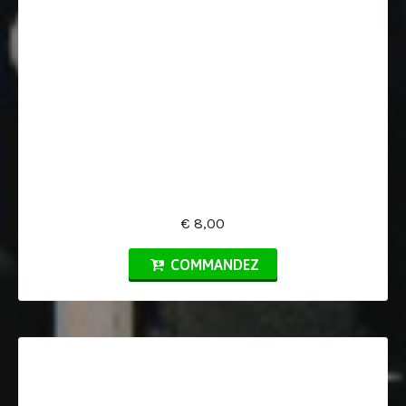
€ 8,00
COMMANDEZ