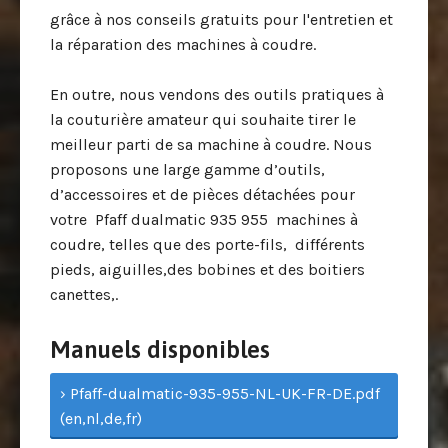
grâce à nos conseils gratuits pour l'entretien et
la réparation des machines à coudre.
En outre, nous vendons des outils pratiques à
la couturière amateur qui souhaite tirer le
meilleur parti de sa machine à coudre. Nous
proposons une large gamme d’outils,
d’accessoires et de pièces détachées pour
votre Pfaff dualmatic 935 955 machines à
coudre, telles que des porte-fils, différents
pieds, aiguilles,des bobines et des boitiers
canettes,.
Manuels disponibles
› Pfaff-dualmatic-935-955-NL-UK-FR-DE.pdf
(en,nl,de,fr)