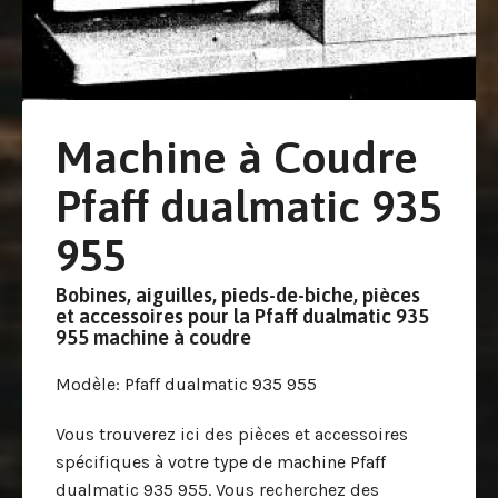
Machine à Coudre
Pfaff dualmatic 935
955
Bobines, aiguilles, pieds-de-biche, pièces
et accessoires pour la Pfaff dualmatic 935
955 machine à coudre
Modèle
: Pfaff dualmatic 935 955
Vous trouverez ici des pièces et accessoires
spécifiques à votre type de machine Pfaff
dualmatic 935 955. Vous recherchez des