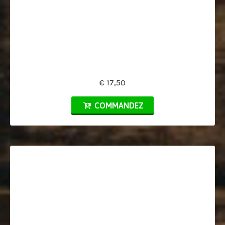
€ 17,50
COMMANDEZ