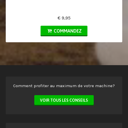
€ 9,95
COMMANDEZ
Comment profiter au maximum de votre machine?
VOIR TOUS LES CONSEILS