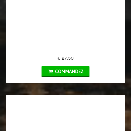
€ 27,50
COMMANDEZ