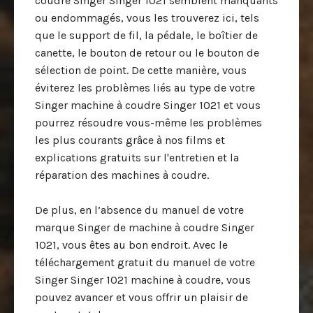
coudre Singer Singer 1021 semblent manquants
ou endommagés, vous les trouverez ici, tels
que le support de fil, la pédale, le boîtier de
canette, le bouton de retour ou le bouton de
sélection de point. De cette manière, vous
éviterez les problèmes liés au type de votre
Singer machine à coudre Singer 1021 et vous
pourrez résoudre vous-même les problèmes
les plus courants grâce à nos films et
explications gratuits sur l'entretien et la
réparation des machines à coudre.
De plus, en l’absence du manuel de votre
marque Singer de machine à coudre Singer
1021, vous êtes au bon endroit. Avec le
téléchargement gratuit du manuel de votre
Singer Singer 1021 machine à coudre, vous
pouvez avancer et vous offrir un plaisir de