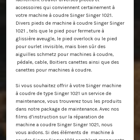
accessoires qui conviennent certainement à
votre machine à coudre Singer Singer 1021.
Divers pieds de machine à coudre Singer Singer
1021 , tels que le pied pour fermeture à
glissière aveugle, le pied overlock ou le pied
pour ourlet invisible, mais bien sûr des
aiguilles schmetz pour machines à coudre,
pédale, cable, Boitiers canettes ainsi que des
canettes pour machines à coudre.
Si vous souhaitez offrir à votre Singer machine
à coudre de type Singer 1021 un service de
maintenance, vous trouverez tous les produits
dans notre package de maintenance. Avec nos
films d'instruction sur la réparation de
machine a coudre Singer Singer 1021, nous
vous aidons. Si des éléments de machine à