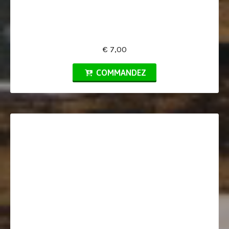
€ 7,00
COMMANDEZ