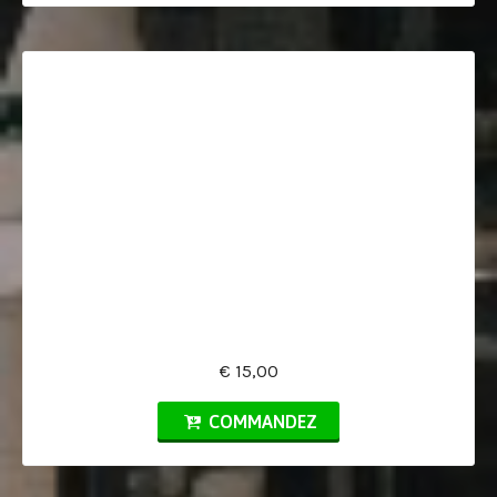
€ 15,00
COMMANDEZ