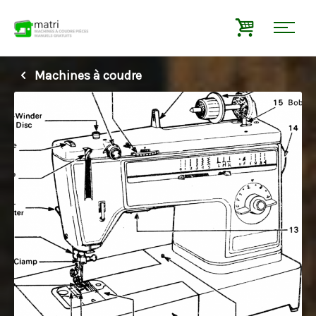
Machines à coudre