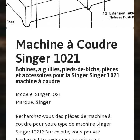
Machine à Coudre
Singer 1021
Bobines, aiguilles, pieds-de-biche, pièces
et accessoires pour la Singer Singer 1021
machine à coudre
Modèle
: Singer 1021
Marque
:
Singer
Recherchez-vous des pièces de machine à
coudre pour votre type de machine Singer
Singer 1021? Sur ce site, vous pouvez
facilement trouver diverses pièces et