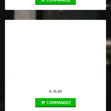
COMMANDEZ
€ 19,99
COMMANDEZ