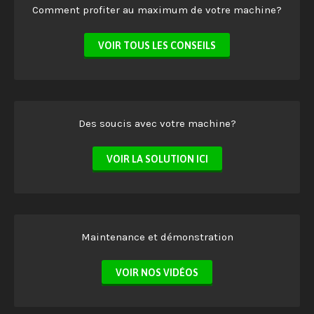
Comment profiter au maximum de votre machine?
VOIR TOUS LES CONSEILS
Des soucis avec votre machine?
VOIR LA SOLUTION ICI
Maintenance et démonstration
VOIR NOS VIDÉOS