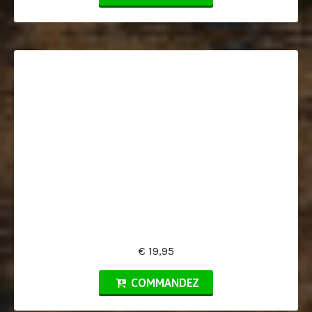
€ 19,95
COMMANDEZ