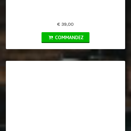
€ 39,00
COMMANDEZ