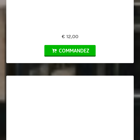
€ 12,00
COMMANDEZ