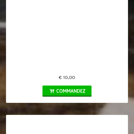
€ 10,00
COMMANDEZ