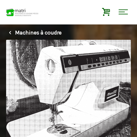
Machines à coudre