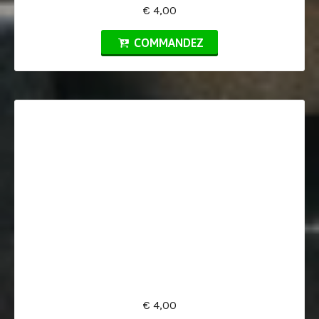
€ 4,00
COMMANDEZ
€ 4,00