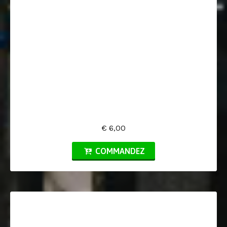
€ 6,00
COMMANDEZ