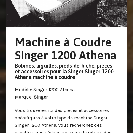
Machine à Coudre
Singer 1200 Athena
Bobines, aiguilles, pieds-de-biche, pièces
et accessoires pour la Singer Singer 1200
Athena machine à coudre
Modèle
: Singer 1200 Athena
Marque
:
Singer
Vous trouverez ici des pièces et accessoires
spécifiques à votre type de machine Singer
Singer 1200 Athena. Vous recherchez des
canettes, une pédale, un levier de retour, des