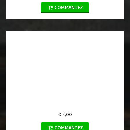
COMMANDEZ
€ 4,00
COMMANDEZ