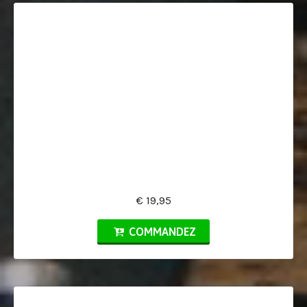
€ 19,95
COMMANDEZ