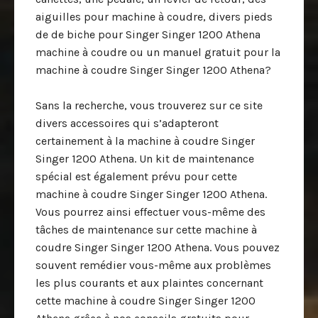
aiguilles pour machine à coudre, divers pieds
de de biche pour Singer Singer 1200 Athena
machine à coudre ou un manuel gratuit pour la
machine à coudre Singer Singer 1200 Athena?
Sans la recherche, vous trouverez sur ce site
divers accessoires qui s’adapteront
certainement à la machine à coudre Singer
Singer 1200 Athena. Un kit de maintenance
spécial est également prévu pour cette
machine à coudre Singer Singer 1200 Athena.
Vous pourrez ainsi effectuer vous-même des
tâches de maintenance sur cette machine à
coudre Singer Singer 1200 Athena. Vous pouvez
souvent remédier vous-même aux problèmes
les plus courants et aux plaintes concernant
cette machine à coudre Singer Singer 1200