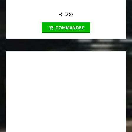
€ 4,00
COMMANDEZ