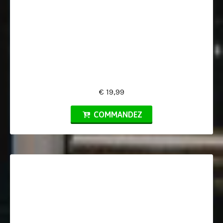
€ 19,99
COMMANDEZ