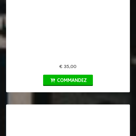
€ 35,00
COMMANDEZ