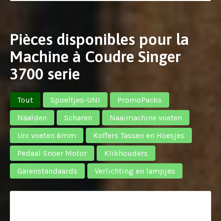
Pièces disponibles pour la
Machine à Coudre Singer
3700 serie
Tout
Spoeltjes-UNI
PromoPacks
Naalden
Scharen
Naaimachine voeten
Uni voeten 6mm
Koffers Tassen en Hoesjes
Pedaal Snoer Motor
Klikhouders
Garenstandaards
Verlichting en lampjes