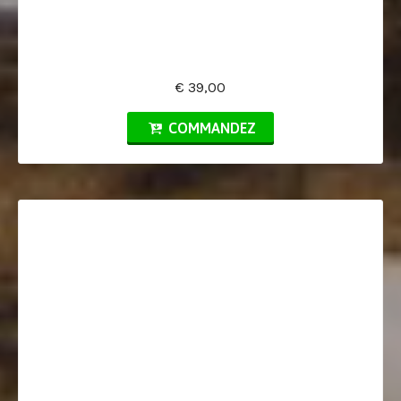
€ 39,00
COMMANDEZ