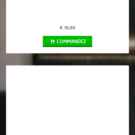
€ 19,95
COMMANDEZ