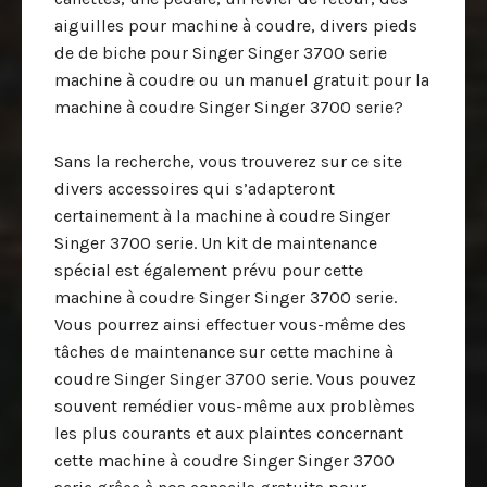
aiguilles pour machine à coudre, divers pieds
de de biche pour Singer Singer 3700 serie
machine à coudre ou un manuel gratuit pour la
machine à coudre Singer Singer 3700 serie?
Sans la recherche, vous trouverez sur ce site
divers accessoires qui s’adapteront
certainement à la machine à coudre Singer
Singer 3700 serie. Un kit de maintenance
spécial est également prévu pour cette
machine à coudre Singer Singer 3700 serie.
Vous pourrez ainsi effectuer vous-même des
tâches de maintenance sur cette machine à
coudre Singer Singer 3700 serie. Vous pouvez
souvent remédier vous-même aux problèmes
les plus courants et aux plaintes concernant
cette machine à coudre Singer Singer 3700