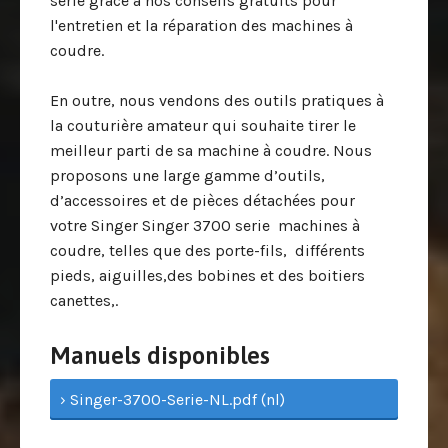
serie grâce à nos conseils gratuits pour
l'entretien et la réparation des machines à
coudre.
En outre, nous vendons des outils pratiques à
la couturière amateur qui souhaite tirer le
meilleur parti de sa machine à coudre. Nous
proposons une large gamme d’outils,
d’accessoires et de pièces détachées pour
votre Singer Singer 3700 serie machines à
coudre, telles que des porte-fils, différents
pieds, aiguilles,des bobines et des boitiers
canettes,.
Manuels disponibles
› Singer-3700-Serie-NL.pdf (nl)