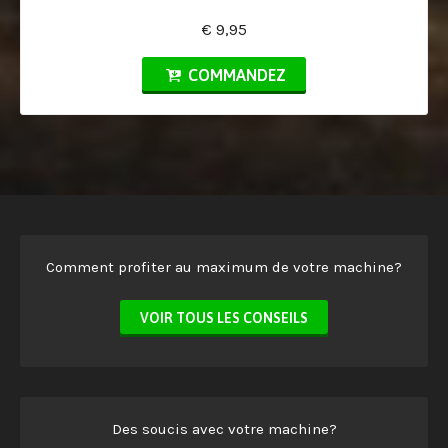
€ 9,95
COMMANDEZ
Comment profiter au maximum de votre machine?
VOIR TOUS LES CONSEILS
Des soucis avec votre machine?