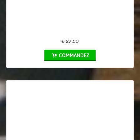
€ 27,50
COMMANDEZ