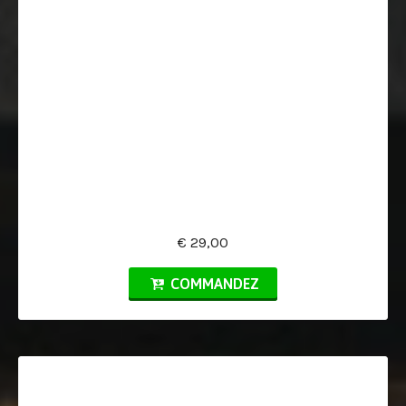
€ 29,00
COMMANDEZ