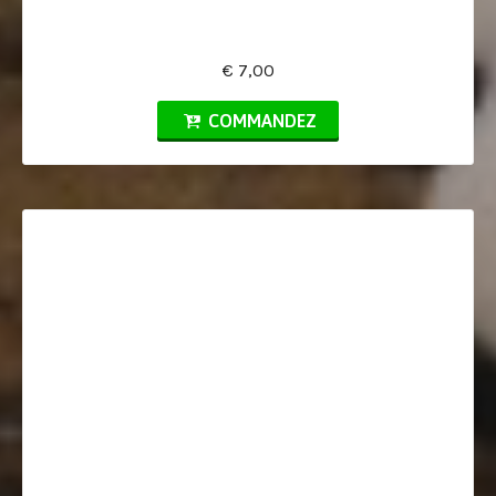
€ 7,00
COMMANDEZ