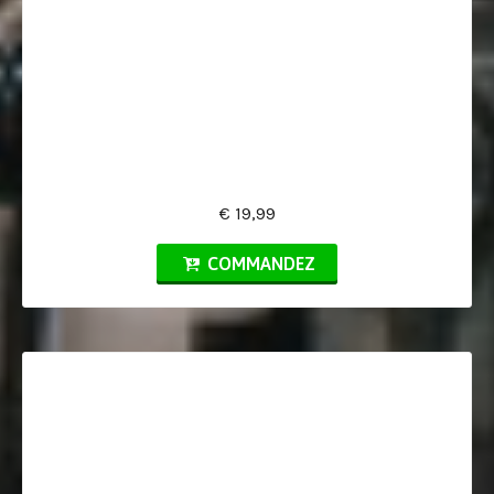
€ 19,99
COMMANDEZ