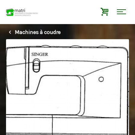
Machines à coudre