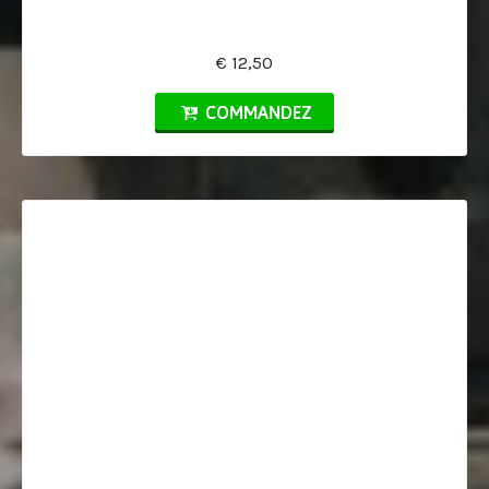
€ 12,50
COMMANDEZ