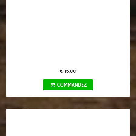
€ 15,00
COMMANDEZ