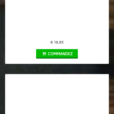
€ 19,95
COMMANDEZ