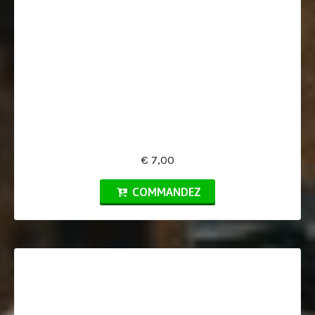
€ 7,00
COMMANDEZ