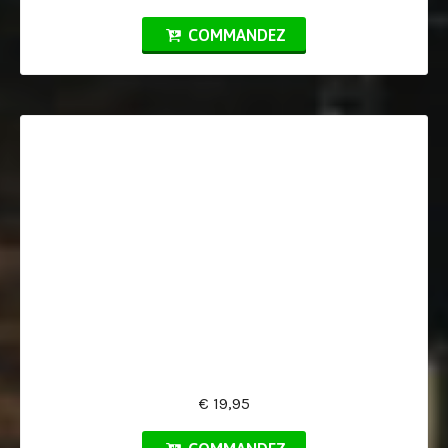
COMMANDEZ
€ 19,95