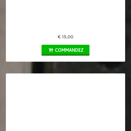
€ 15,00
COMMANDEZ