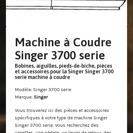
Machine à Coudre
Singer 3700 serie
Bobines, aiguilles, pieds-de-biche, pièces
et accessoires pour la Singer Singer 3700
serie machine à coudre
Modèle
: Singer 3700 serie
Marque
:
Singer
Vous trouverez ici des pièces et accessoires
spécifiques à votre type de machine Singer
Singer 3700 serie. Vous recherchez des
canettes, une pédale, un levier de retour, des