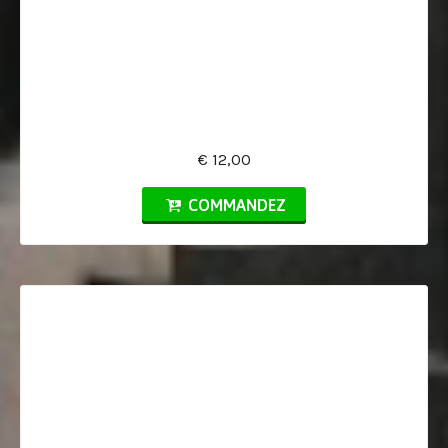
€ 12,00
COMMANDEZ