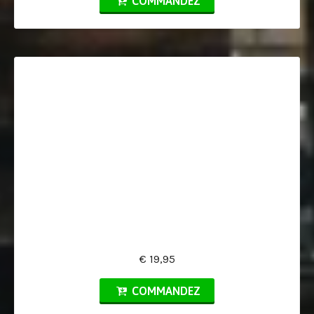
COMMANDEZ
€ 19,95
COMMANDEZ