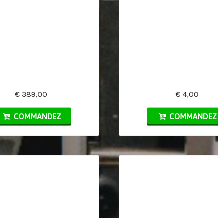
€ 389,00
€ 4,00
COMMANDEZ
COMMANDEZ