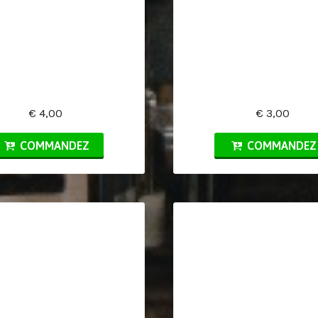
€ 4,00
€ 3,00
COMMANDEZ
COMMANDEZ