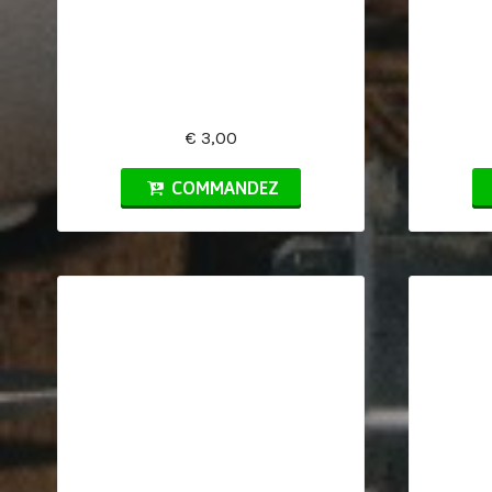
€ 3,00
COMMANDEZ