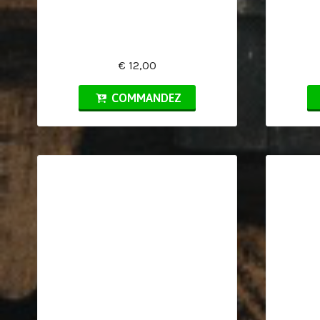
€ 12,00
COMMANDEZ