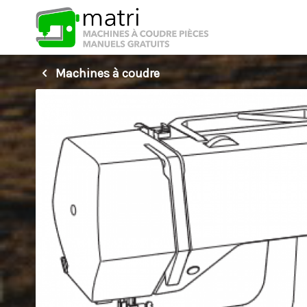
Machines à coudre