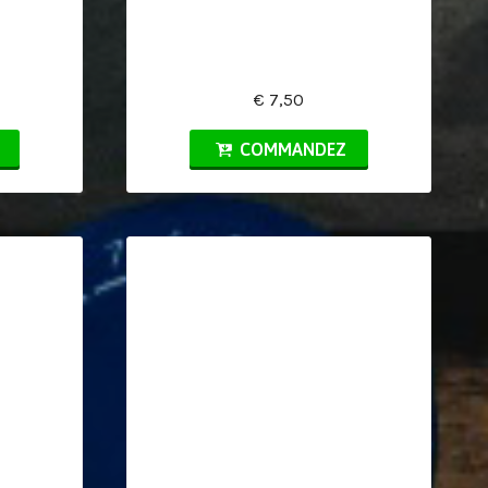
€ 7,50
COMMANDEZ