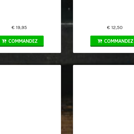
€ 19,95
€ 12,50
COMMANDEZ
COMMANDEZ