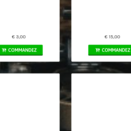
€ 3,00
€ 15,00
COMMANDEZ
COMMANDEZ