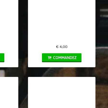
€ 4,00
COMMANDEZ