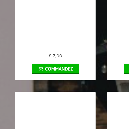
€ 7,00
COMMANDEZ