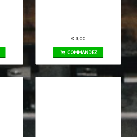
€ 3,00
COMMANDEZ