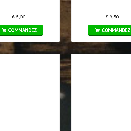
€ 5,00
€ 9,50
COMMANDEZ
COMMANDEZ