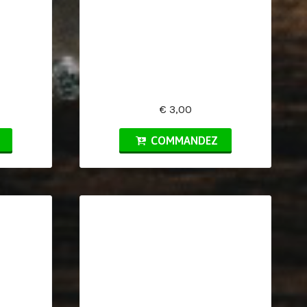
€ 3,00
COMMANDEZ