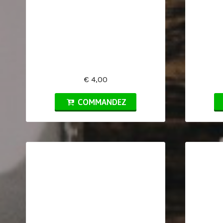
€ 4,00
COMMANDEZ