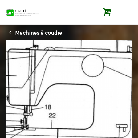
Machines à coudre