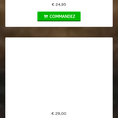
€ 24,95
COMMANDEZ
€ 29,00