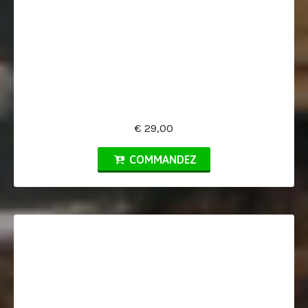
€ 29,00
COMMANDEZ