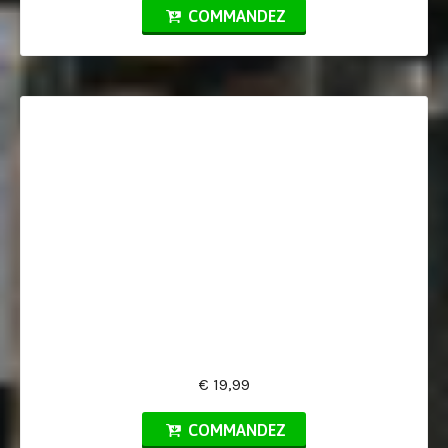
COMMANDEZ
€ 19,99
COMMANDEZ