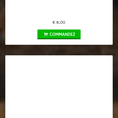
€ 8,00
COMMANDEZ