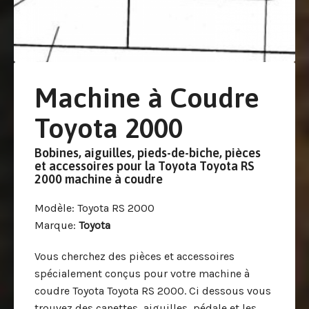
Machine à Coudre
Toyota 2000
Bobines, aiguilles, pieds-de-biche, pièces
et accessoires pour la Toyota Toyota RS
2000 machine à coudre
Modèle
: Toyota RS 2000
Marque
:
Toyota
Vous cherchez des pièces et accessoires
spécialement conçus pour votre machine à
coudre Toyota Toyota RS 2000. Ci dessous vous
trouvez des canettes, aiguilles, pédale et les