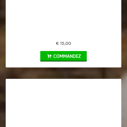
€ 15,00
COMMANDEZ