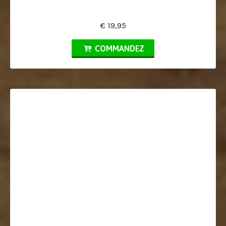
€ 19,95
COMMANDEZ