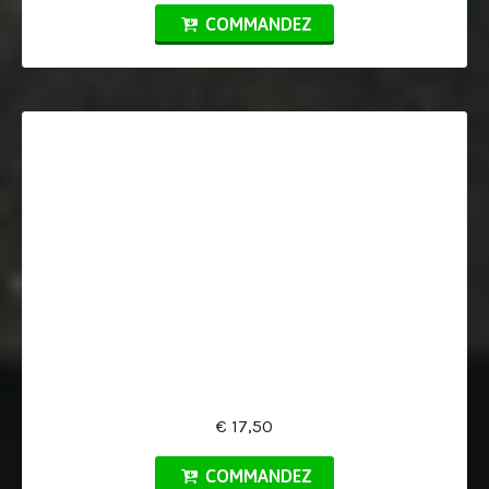
COMMANDEZ
€ 17,50
COMMANDEZ