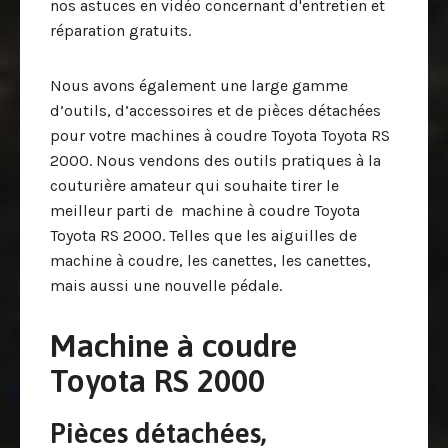
nos astuces en vidéo concernant d'entretien et
réparation gratuits.
Nous avons également une large gamme
d’outils, d’accessoires et de pièces détachées
pour votre machines à coudre Toyota Toyota RS
2000. Nous vendons des outils pratiques à la
couturière amateur qui souhaite tirer le
meilleur parti de machine à coudre Toyota
Toyota RS 2000. Telles que les aiguilles de
machine à coudre, les canettes, les canettes,
mais aussi une nouvelle pédale.
Machine à coudre
Toyota RS 2000
Pièces détachées,