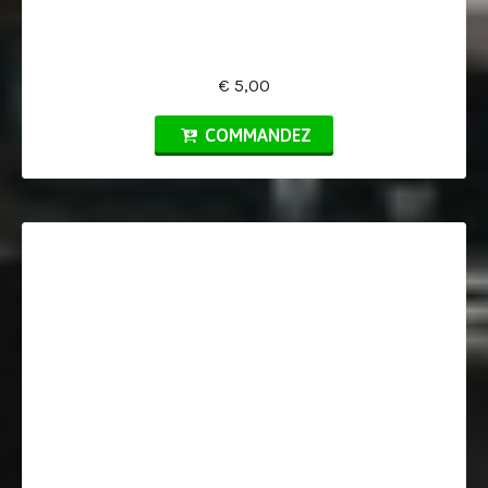
€ 5,00
COMMANDEZ