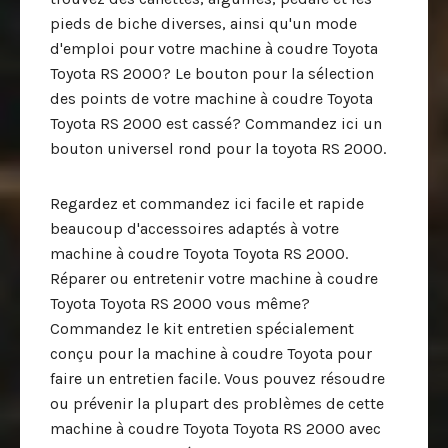
pieds de biche diverses, ainsi qu'un mode
d'emploi pour votre machine à coudre Toyota
Toyota RS 2000? Le bouton pour la sélection
des points de votre machine à coudre Toyota
Toyota RS 2000 est cassé? Commandez ici un
bouton universel rond pour la toyota RS 2000.
Regardez et commandez ici facile et rapide
beaucoup d'accessoires adaptés à votre
machine à coudre Toyota Toyota RS 2000.
Réparer ou entretenir votre machine à coudre
Toyota Toyota RS 2000 vous même?
Commandez le kit entretien spécialement
conçu pour la machine à coudre Toyota pour
faire un entretien facile. Vous pouvez résoudre
ou prévenir la plupart des problèmes de cette
machine à coudre Toyota Toyota RS 2000 avec