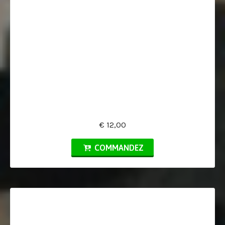
€ 12,00
COMMANDEZ