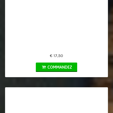
€ 17,50
COMMANDEZ