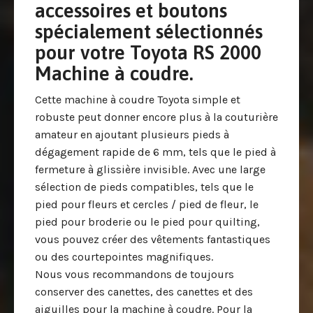
accessoires et boutons
spécialement sélectionnés
pour votre Toyota RS 2000
Machine à coudre.
Cette machine à coudre Toyota simple et
robuste peut donner encore plus à la couturière
amateur en ajoutant plusieurs pieds à
dégagement rapide de 6 mm, tels que le pied à
fermeture à glissière invisible. Avec une large
sélection de pieds compatibles, tels que le
pied pour fleurs et cercles / pied de fleur, le
pied pour broderie ou le pied pour quilting,
vous pouvez créer des vêtements fantastiques
ou des courtepointes magnifiques.
Nous vous recommandons de toujours
conserver des canettes, des canettes et des
aiguilles pour la machine à coudre. Pour la