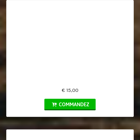
€ 15,00
COMMANDEZ