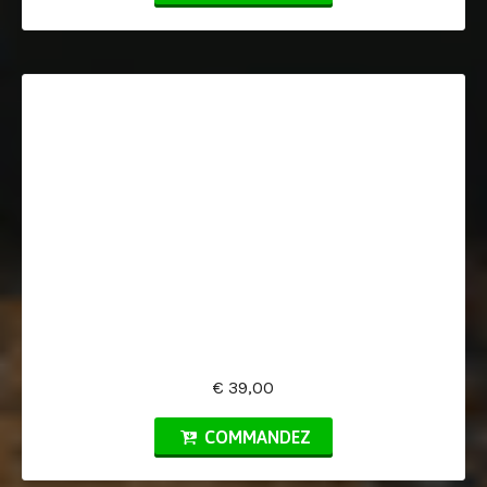
€ 39,00
COMMANDEZ