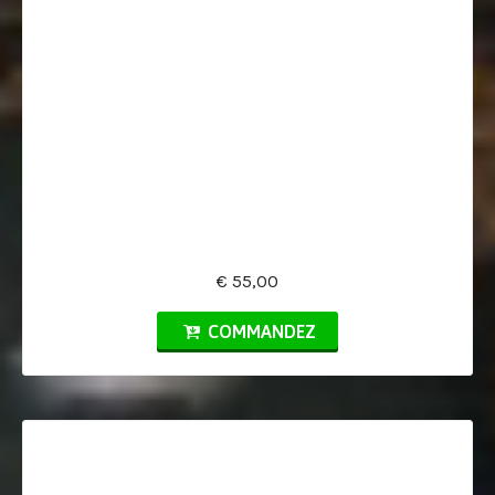
€ 55,00
COMMANDEZ