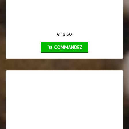
€ 12,50
COMMANDEZ