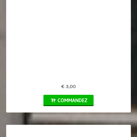
€ 3,00
COMMANDEZ