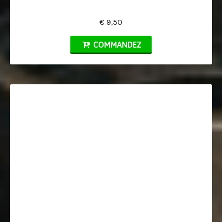
€ 9,50
COMMANDEZ