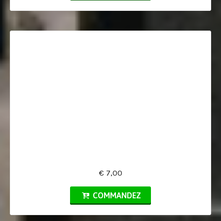
€ 7,00
COMMANDEZ