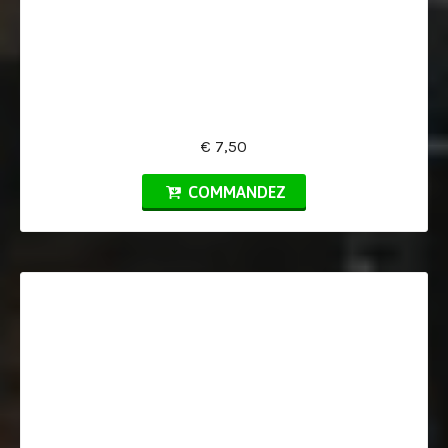
€ 7,50
COMMANDEZ