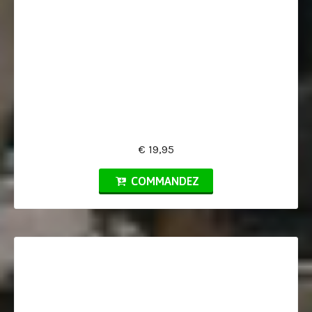
€ 19,95
COMMANDEZ