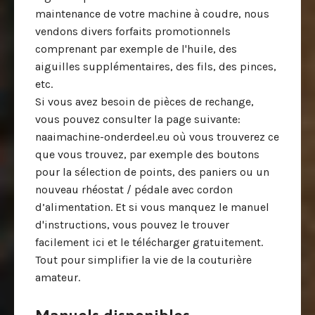
maintenance de votre machine à coudre, nous
vendons divers forfaits promotionnels
comprenant par exemple de l'huile, des
aiguilles supplémentaires, des fils, des pinces,
etc.
Si vous avez besoin de pièces de rechange,
vous pouvez consulter la page suivante:
naaimachine-onderdeel.eu où vous trouverez ce
que vous trouvez, par exemple des boutons
pour la sélection de points, des paniers ou un
nouveau rhéostat / pédale avec cordon
d’alimentation. Et si vous manquez le manuel
d'instructions, vous pouvez le trouver
facilement ici et le télécharger gratuitement.
Tout pour simplifier la vie de la couturière
amateur.