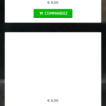
€ 9,50
COMMANDEZ
€ 9,50