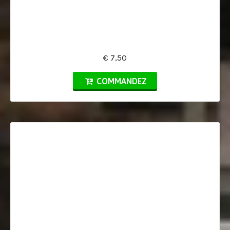
€ 7,50
COMMANDEZ