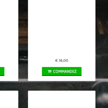
€ 16,00
COMMANDEZ