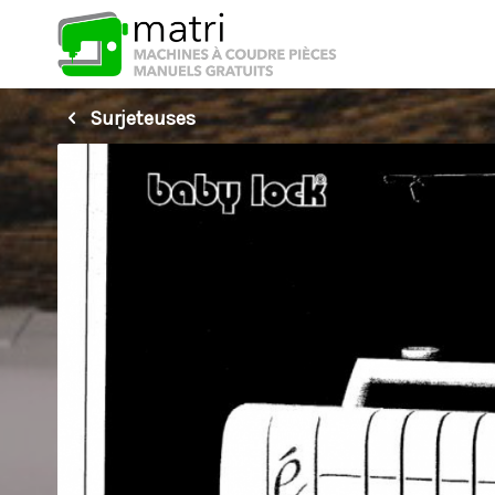
Surjeteuses