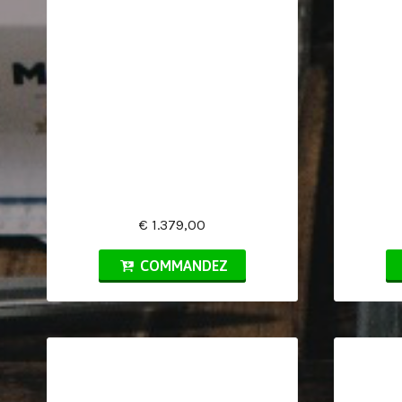
€ 1.379,00
COMMANDEZ