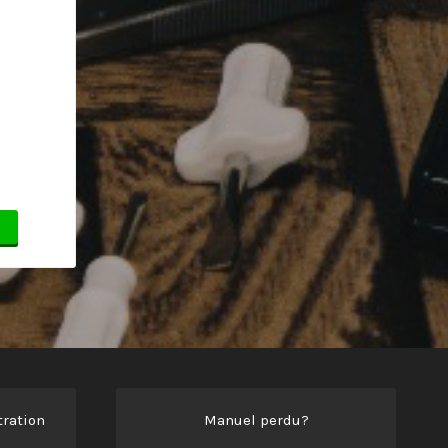
ration
Manuel perdu?