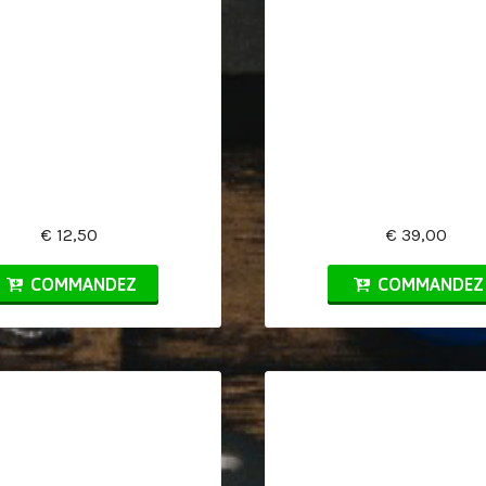
€ 12,50
€ 39,00
COMMANDEZ
COMMANDEZ