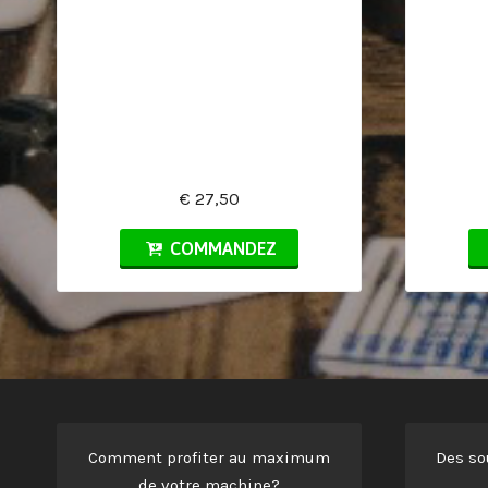
€ 27,50
COMMANDEZ
Comment profiter au maximum
Des so
de votre machine?