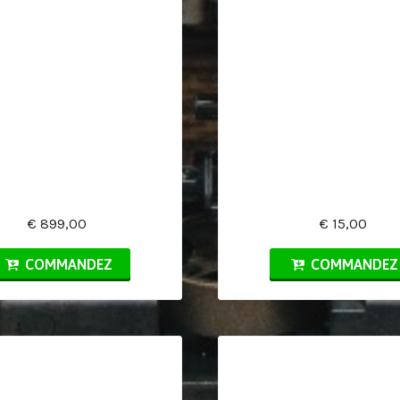
€ 899,00
€ 15,00
COMMANDEZ
COMMANDEZ