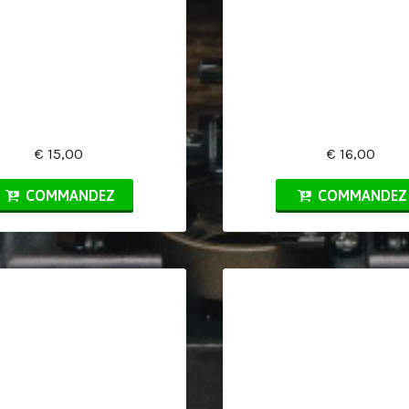
€ 15,00
€ 16,00
COMMANDEZ
COMMANDEZ