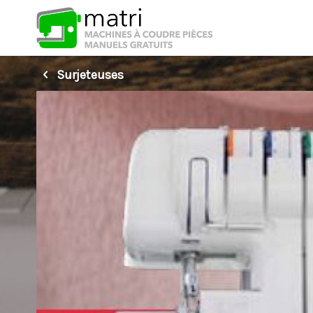
Surjeteuses