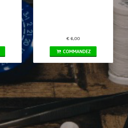
€ 6,00
COMMANDEZ