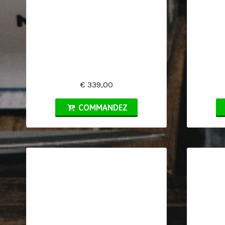
€ 339,00
COMMANDEZ