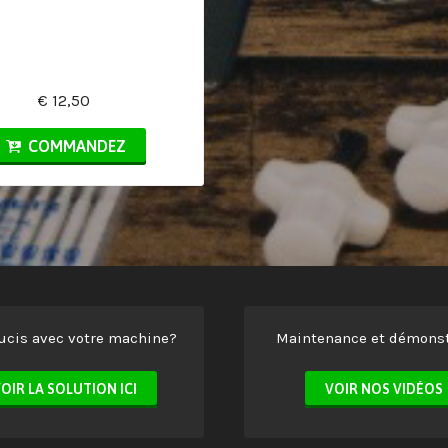
€ 12,50
COMMANDEZ
ucis avec votre machine?
Maintenance et démonst
OIR LA SOLUTION ICI
VOIR NOS VIDÉOS