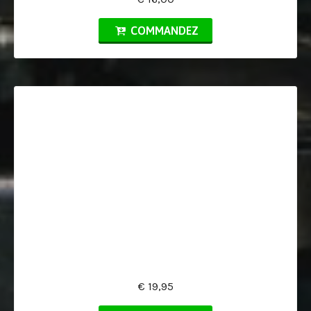
COMMANDEZ
€ 19,95