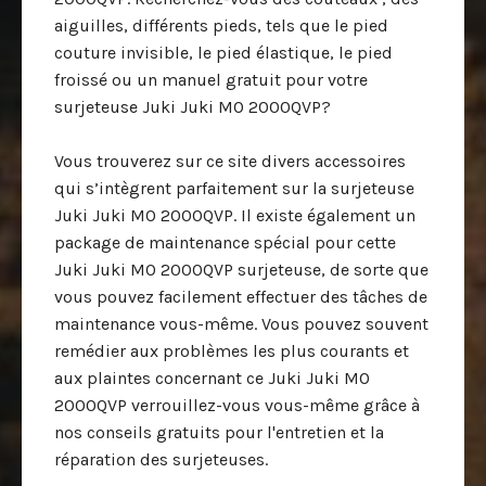
aiguilles, différents pieds, tels que le pied
couture invisible, le pied élastique, le pied
froissé ou un manuel gratuit pour votre
surjeteuse Juki Juki MO 2000QVP?
Vous trouverez sur ce site divers accessoires
qui s’intègrent parfaitement sur la surjeteuse
Juki Juki MO 2000QVP. Il existe également un
package de maintenance spécial pour cette
Juki Juki MO 2000QVP surjeteuse, de sorte que
vous pouvez facilement effectuer des tâches de
maintenance vous-même. Vous pouvez souvent
remédier aux problèmes les plus courants et
aux plaintes concernant ce Juki Juki MO
2000QVP verrouillez-vous vous-même grâce à
nos conseils gratuits pour l'entretien et la
réparation des surjeteuses.