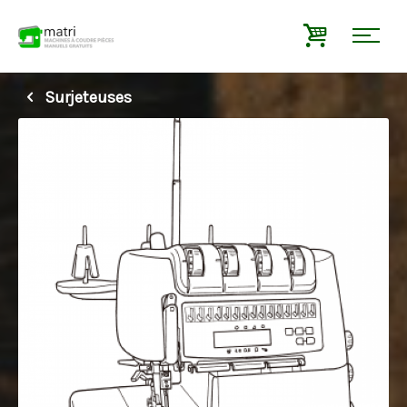
Surjeteuses