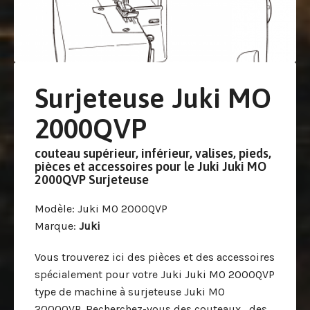
Surjeteuse Juki MO
2000QVP
couteau supérieur, inférieur, valises, pieds,
pièces et accessoires pour le Juki Juki MO
2000QVP Surjeteuse
Modèle
: Juki MO 2000QVP
Marque
:
Juki
Vous trouverez ici des pièces et des accessoires
spécialement pour votre Juki Juki MO 2000QVP
type de machine à surjeteuse Juki MO
2000QVP. Recherchez-vous des couteaux , des