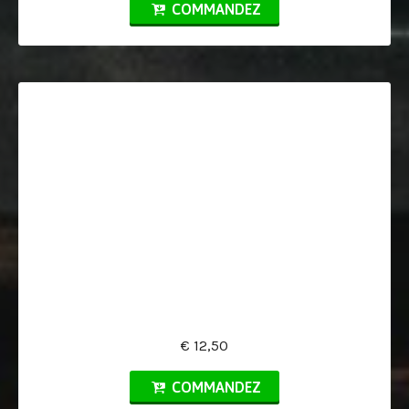
COMMANDEZ
€ 12,50
COMMANDEZ