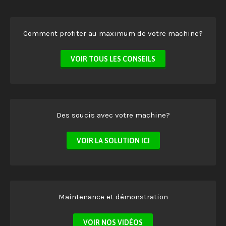
Comment profiter au maximum de votre machine?
VOIR TOUS LES CONSEILS
Des soucis avec votre machine?
VOIR LA SOLUTION ICI
Maintenance et démonstration
VOIR NOS VIDÉOS