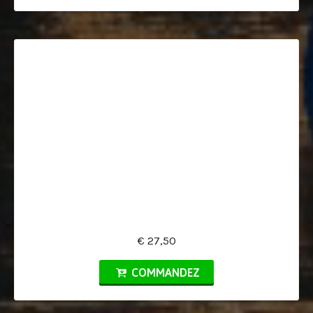
€ 27,50
COMMANDEZ