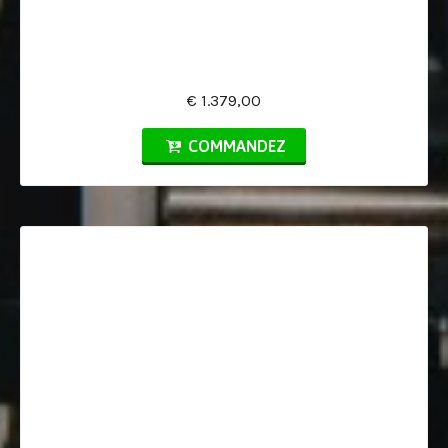
€ 1.379,00
COMMANDEZ