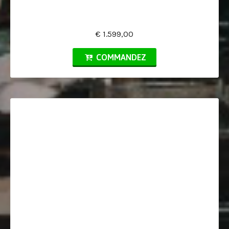
€ 1.599,00
COMMANDEZ